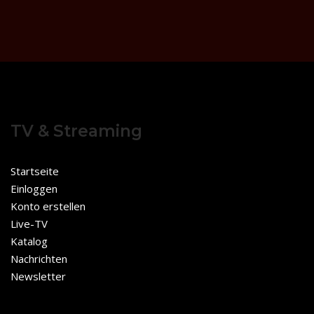
TV & Streaming
Startseite
Einloggen
Konto erstellen
Live-TV
Katalog
Nachrichten
Newsletter