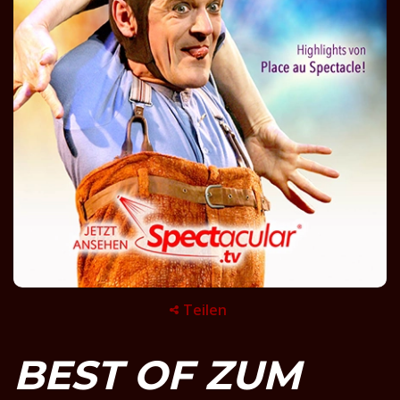
Teilen
BEST OF ZUM