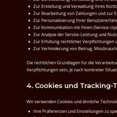
Zur Erstellung und Verwaltung Ihres Kont
Zur Bearbeitung von Zahlungen und zur E
Zur Personalisierung Ihrer Benutzererfah
Zur Kommunikation mit Ihnen (Service-Upd
Zur Analyse der Service-Leistung und Nu
Zur Erfüllung rechtlicher Verpflichtungen
Zur Verhinderung von Betrug, Missbrauch
Die rechtlichen Grundlagen für die Verarbeitu
Verpflichtungen sein, je nach konkreter Situat
4. Cookies und Tracking-
Wir verwenden Cookies und ähnliche Technolo
Ihre Präferenzen und Einstellungen zu sp