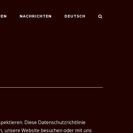
NEN
NACHRICHTEN
DEUTSCH
spektieren. Diese Datenschutzrichtlinie
en, unsere Website besuchen oder mit uns