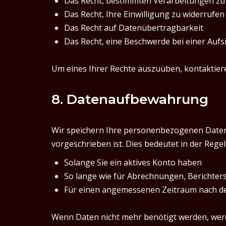
Das Recht, bestimmten Verarbeitungen zu
Das Recht, Ihre Einwilligung zu widerrufen
Das Recht auf Datenübertragbarkeit
Das Recht, eine Beschwerde bei einer Auf
Um eines Ihrer Rechte auszuüben, kontaktiere
8. Datenaufbewahrung
Wir speichern Ihre personenbezogenen Daten nu
vorgeschrieben ist. Dies bedeutet in der Regel
Solange Sie ein aktives Konto haben
So lange wie für Abrechnungen, Berichters
Für einen angemessenen Zeitraum nach de
Wenn Daten nicht mehr benötigt werden, werde