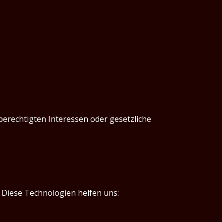
berechtigten Interessen oder gesetzliche
 Diese Technologien helfen uns: