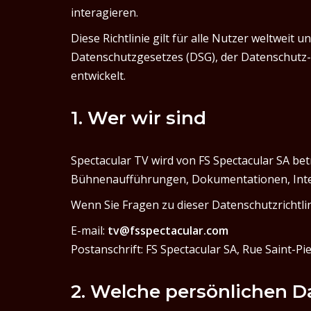
interagieren.
Diese Richtlinie gilt für alle Nutzer weltwei
Datenschutzgesetzes (DSG), der Datenschutz
entwickelt.
1. Wer wir sind
Spectacular TV wird von FS Spectacular SA be
Bühnenaufführungen, Dokumentationen, Inter
Wenn Sie Fragen zu dieser Datenschutzrichtli
E-mail:
tv@fsspectacular.com
Postanschrift: FS Spectacular SA, Rue Saint-P
2. Welche persönlichen D