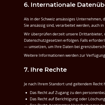
6. Internationale Datenü
Als in der Schweiz ansässiges Unternehmen, d
Sie ansässig sind, verarbeitet werden, auch i
Wir überprüfen derzeit unsere Drittanbieter, 
Datenschutzgesetzen erfolgen. Falls erford
— umsetzen, um Ihre Daten bei grenzübersc
Weitere Informationen werden zur Verfügung g
7. Ihre Rechte
Je nach Ihrem Standort und geltendem Recht h
Das Recht auf Zugang zu den personenbez
Das Recht auf Berichtigung oder Löschung