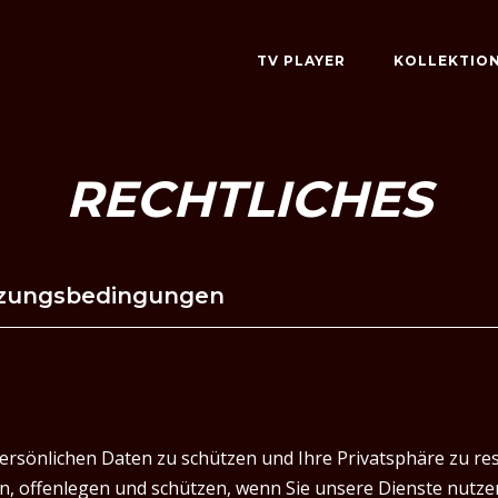
TV PLAYER
KOLLEKTIO
RECHTLICHES
zungsbedingungen
 persönlichen Daten zu schützen und Ihre Privatsphäre zu re
en, offenlegen und schützen, wenn Sie unsere Dienste nutz