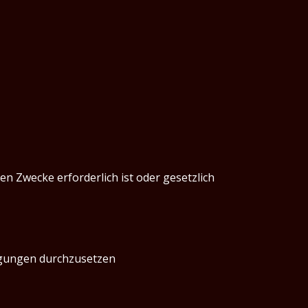
en Zwecke erforderlich ist oder gesetzlich
ngungen durchzusetzen