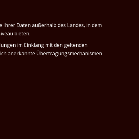
e Ihrer Daten außerhalb des Landes, in dem
iveau bieten.
tlungen im Einklang mit den geltenden
tzlich anerkannte Übertragungsmechanismen