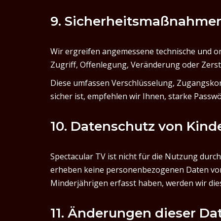
9. Sicherheitsmaßnahme
Wir ergreifen angemessene technische und 
Zugriff, Offenlegung, Veränderung oder Zers
Diese umfassen Verschlüsselung, Zugangskont
sicher ist, empfehlen wir Ihnen, starke Pass
10. Datenschutz von Kind
Spectacular TV ist nicht für die Nutzung durc
erheben keine personenbezogenen Daten von 
Minderjährigen erfasst haben, werden wir die
11. Änderungen dieser Dat