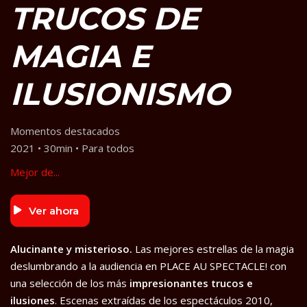
TRUCOS DE
MAGIA E
ILUSIONISMO
Momentos destacados
2021 • 30min • Para todos
Mejor de...
Ver ahora
Alucinante y misterioso.
Las mejores estrellas de la magia
deslumbrando a la audiencia en PLACE AU SPECTACLE! con
una selección de los más
impresionantes trucos e
ilusiones
. Escenas extraídas de los espectáculos 2010,