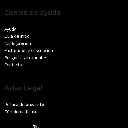
Centro de ayuda
Ayuda
Guía de inicio
Configuración
Facturación y suscripción
Preguntas frecuentes
Contacto
Aviso Legal
Política de privacidad
Términos de uso