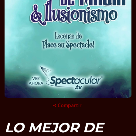
Compartir
LO MEJOR DE