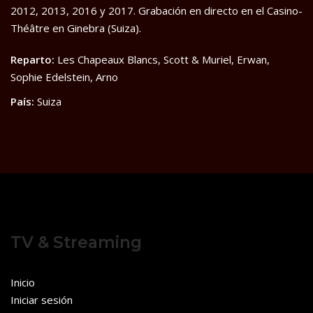
2012, 2013, 2016 y 2017. Grabación en directo en el Casino-
Théâtre en Ginebra (Suiza).
Reparto:
Les Chapeaux Blancs, Scott & Muriel, Erwan,
Sophie Edelstein, Arno
País:
Suiza
TV & Streaming
Inicio
Iniciar sesión